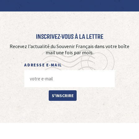
Inscrivez-vous à La Lettre
Recevez l’actualité du Souvenir Français dans votre boîte
mail une fois par mois.
ADRESSE E-MAIL
S'INSCRIRE