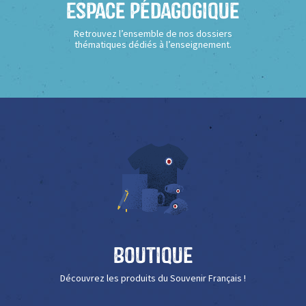
Espace Pédagogique
Retrouvez l’ensemble de nos dossiers
thématiques dédiés à l’enseignement.
Boutique
Découvrez les produits du Souvenir Français !