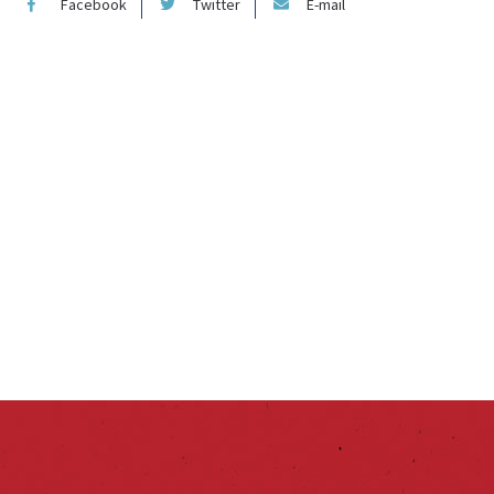
Facebook
Twitter
E-mail