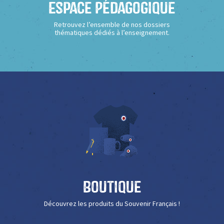
Espace Pédagogique
Retrouvez l’ensemble de nos dossiers
thématiques dédiés à l’enseignement.
Boutique
Découvrez les produits du Souvenir Français !