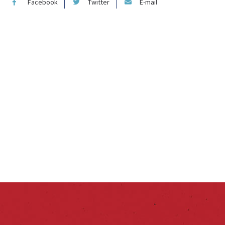
Facebook
Twitter
E-mail