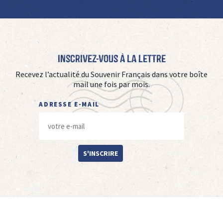
Inscrivez-vous à La Lettre
Recevez l’actualité du Souvenir Français dans votre boîte
mail une fois par mois.
ADRESSE E-MAIL
S'INSCRIRE