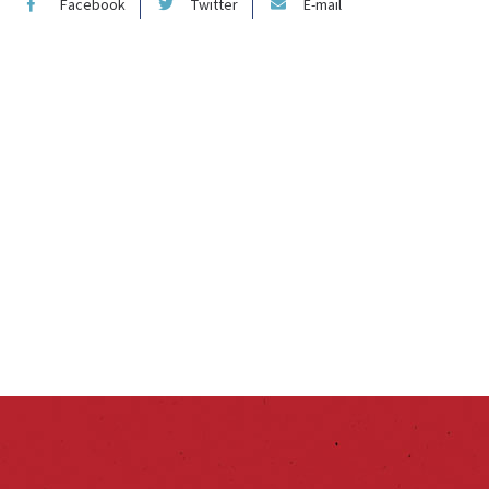
Facebook
Twitter
E-mail