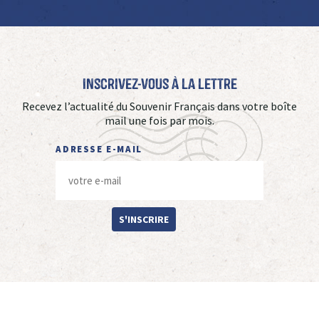
Inscrivez-vous à La Lettre
Recevez l’actualité du Souvenir Français dans votre boîte
mail une fois par mois.
ADRESSE E-MAIL
S'INSCRIRE