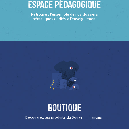
Espace Pédagogique
Retrouvez l’ensemble de nos dossiers
thématiques dédiés à l’enseignement.
Boutique
Découvrez les produits du Souvenir Français !