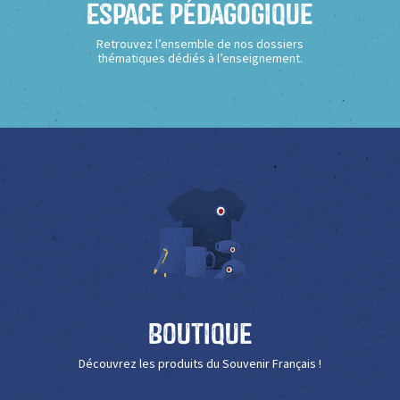
Espace Pédagogique
Retrouvez l’ensemble de nos dossiers
thématiques dédiés à l’enseignement.
Boutique
Découvrez les produits du Souvenir Français !