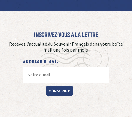
Inscrivez-vous à La Lettre
Recevez l’actualité du Souvenir Français dans votre boîte
mail une fois par mois.
ADRESSE E-MAIL
S'INSCRIRE