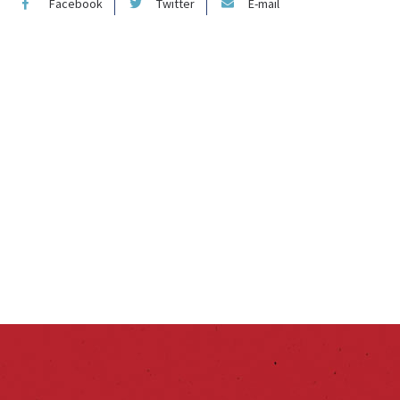
Facebook
Twitter
E-mail