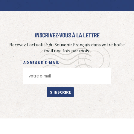
Inscrivez-vous à La Lettre
Recevez l’actualité du Souvenir Français dans votre boîte
mail une fois par mois.
ADRESSE E-MAIL
S'INSCRIRE