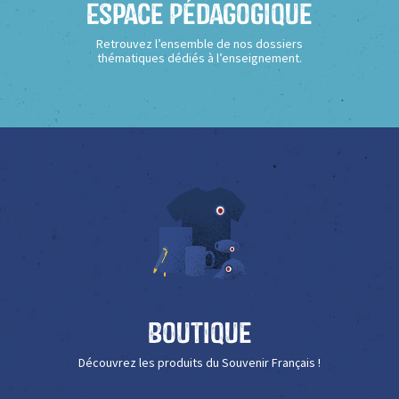
Espace Pédagogique
Retrouvez l’ensemble de nos dossiers
thématiques dédiés à l’enseignement.
Boutique
Découvrez les produits du Souvenir Français !