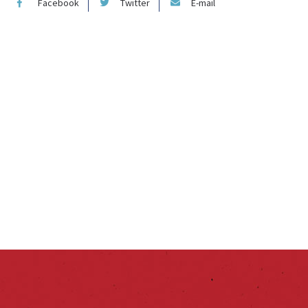
Facebook
Twitter
E-mail