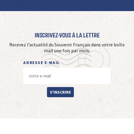
Inscrivez-vous à La Lettre
Recevez l’actualité du Souvenir Français dans votre boîte
mail une fois par mois.
ADRESSE E-MAIL
S'INSCRIRE