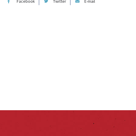
Facebook
Twitter
E-mail