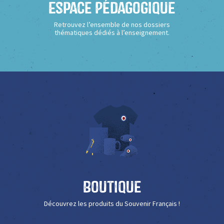
Espace Pédagogique
Retrouvez l’ensemble de nos dossiers
thématiques dédiés à l’enseignement.
Boutique
Découvrez les produits du Souvenir Français !