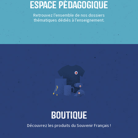
Espace Pédagogique
Retrouvez l’ensemble de nos dossiers
thématiques dédiés à l’enseignement.
Boutique
Découvrez les produits du Souvenir Français !