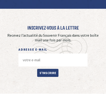
Inscrivez-vous à La Lettre
Recevez l’actualité du Souvenir Français dans votre boîte
mail une fois par mois.
ADRESSE E-MAIL
S'INSCRIRE