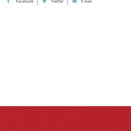
Facebook
Twitter
E-mail