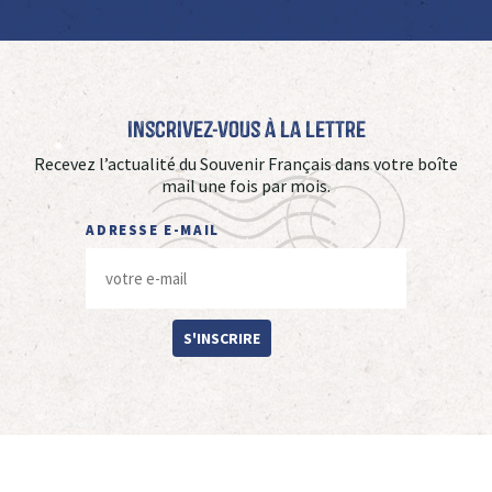
Inscrivez-vous à La Lettre
Recevez l’actualité du Souvenir Français dans votre boîte
mail une fois par mois.
ADRESSE E-MAIL
S'INSCRIRE