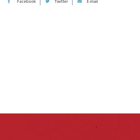
Facebook
Twitter
E-mail