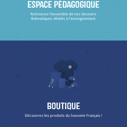
Espace Pédagogique
Retrouvez l’ensemble de nos dossiers
thématiques dédiés à l’enseignement.
Boutique
Découvrez les produits du Souvenir Français !