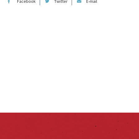
Facebook
Twitter
E-mail