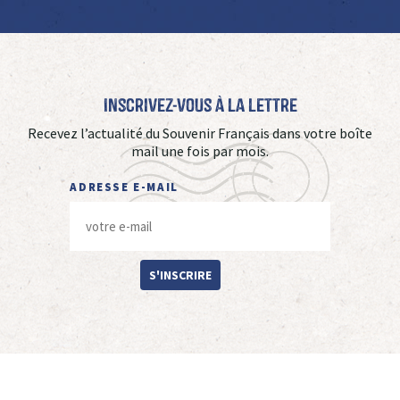
Inscrivez-vous à La Lettre
Recevez l’actualité du Souvenir Français dans votre boîte
mail une fois par mois.
ADRESSE E-MAIL
S'INSCRIRE