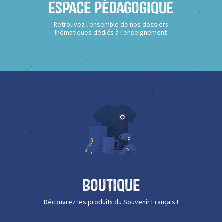
Espace Pédagogique
Retrouvez l’ensemble de nos dossiers
thématiques dédiés à l’enseignement.
Boutique
Découvrez les produits du Souvenir Français !