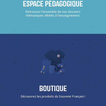
Espace Pédagogique
Retrouvez l’ensemble de nos dossiers
thématiques dédiés à l’enseignement.
Boutique
Découvrez les produits du Souvenir Français !