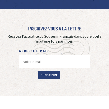
Inscrivez-vous à La Lettre
Recevez l’actualité du Souvenir Français dans votre boîte
mail une fois par mois.
ADRESSE E-MAIL
S'INSCRIRE