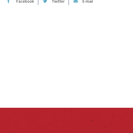
Facebook
Twitter
E-mail