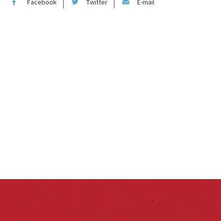
Facebook
Twitter
E-mail