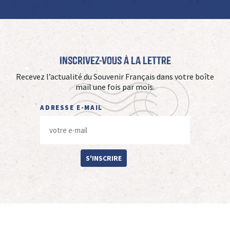
Inscrivez-vous à La Lettre
Recevez l’actualité du Souvenir Français dans votre boîte
mail une fois par mois.
ADRESSE E-MAIL
S'INSCRIRE