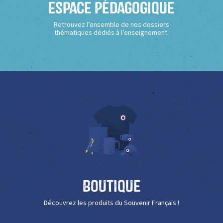
Espace Pédagogique
Retrouvez l’ensemble de nos dossiers
thématiques dédiés à l’enseignement.
Boutique
Découvrez les produits du Souvenir Français !