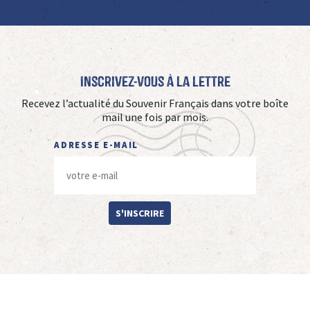
Inscrivez-vous à La Lettre
Recevez l’actualité du Souvenir Français dans votre boîte
mail une fois par mois.
ADRESSE E-MAIL
S'INSCRIRE