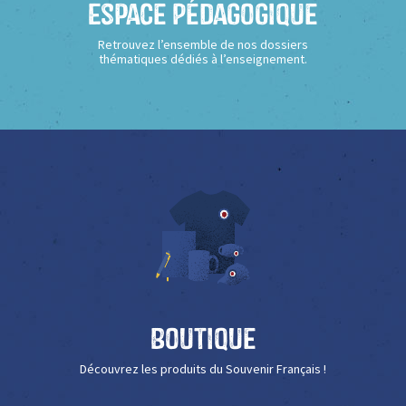
Espace Pédagogique
Retrouvez l’ensemble de nos dossiers
thématiques dédiés à l’enseignement.
Boutique
Découvrez les produits du Souvenir Français !