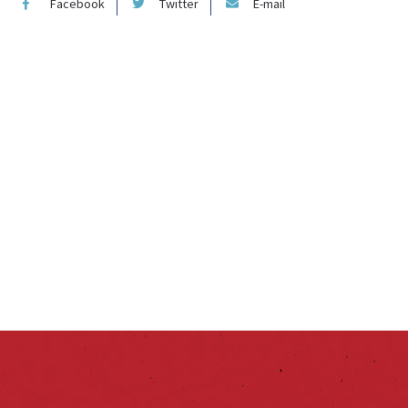
Facebook
Twitter
E-mail