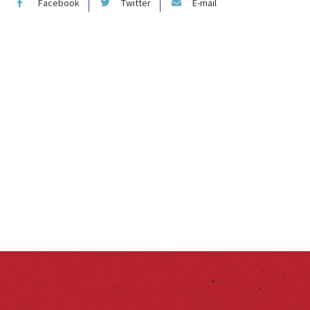
Facebook
Twitter
E-mail