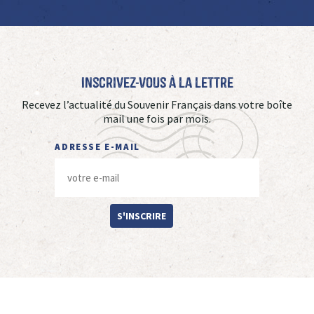
Inscrivez-vous à La Lettre
Recevez l’actualité du Souvenir Français dans votre boîte
mail une fois par mois.
ADRESSE E-MAIL
S'INSCRIRE