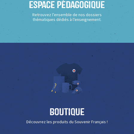
Espace Pédagogique
Retrouvez l’ensemble de nos dossiers
thématiques dédiés à l’enseignement.
Boutique
Découvrez les produits du Souvenir Français !