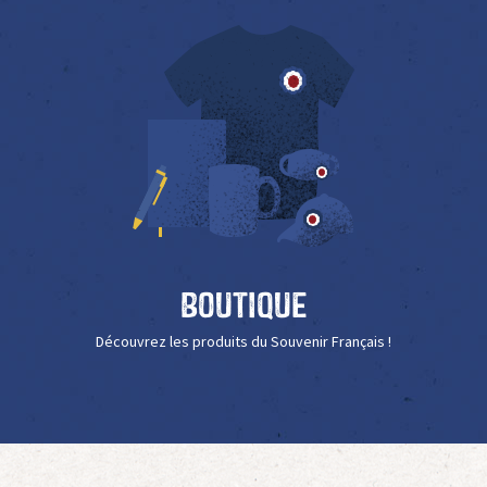
Boutique
Découvrez les produits du Souvenir Français !