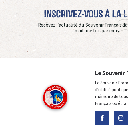
Inscrivez-vous à La 
Recevez l’actualité du Souvenir Français da
mail une fois par mois.
Le Souvenir 
Le Souvenir Fran
d’utilité publiqu
mémoire de tous 
Français ou étra