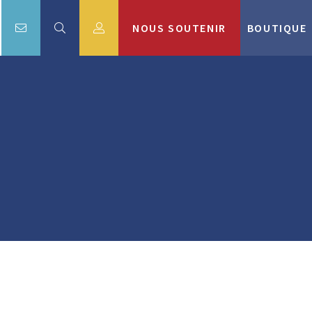
NOUS SOUTENIR
BOUTIQUE