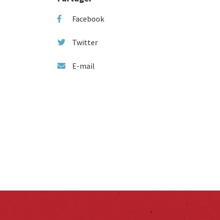
Facebook
Twitter
E-mail