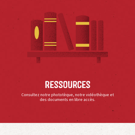
Ressources
Consultez notre phototèque, notre vidéothèque et
des documents en libre accès.