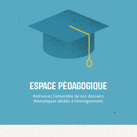
Espace Pédagogique
Retrouvez l’ensemble de nos dossiers
thématiques dédiés à l’enseignement.