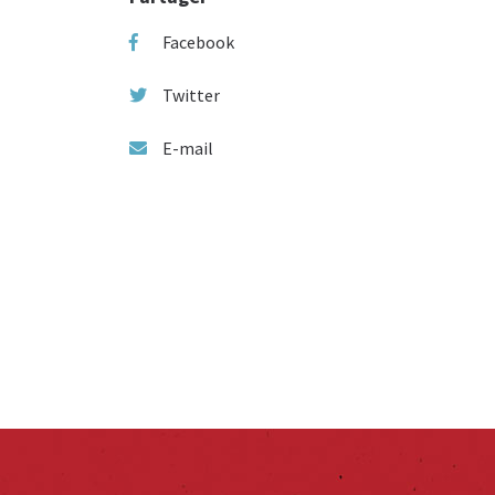
Facebook
Twitter
E-mail