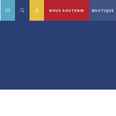
NOUS SOUTENIR
BOUTIQUE