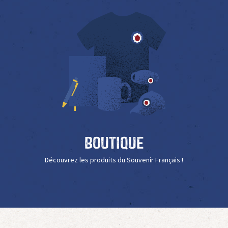
Boutique
Découvrez les produits du Souvenir Français !