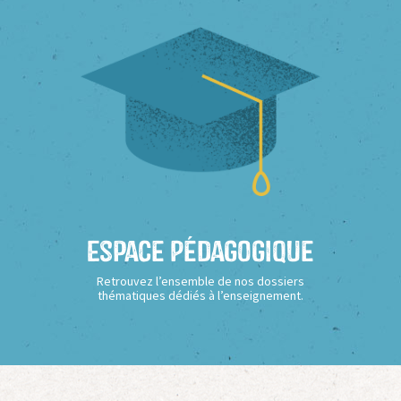
Espace Pédagogique
Retrouvez l’ensemble de nos dossiers
thématiques dédiés à l’enseignement.