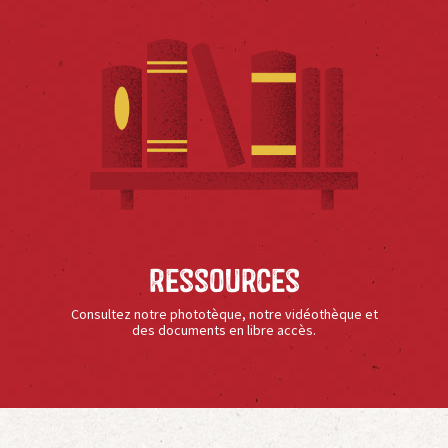
Ressources
Consultez notre phototèque, notre vidéothèque et
des documents en libre accès.