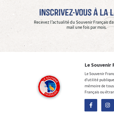
Inscrivez-vous à La 
Recevez l’actualité du Souvenir Français da
mail une fois par mois.
Le Souvenir 
Le Souvenir Fran
d’utilité publiqu
mémoire de tous 
Français ou étra