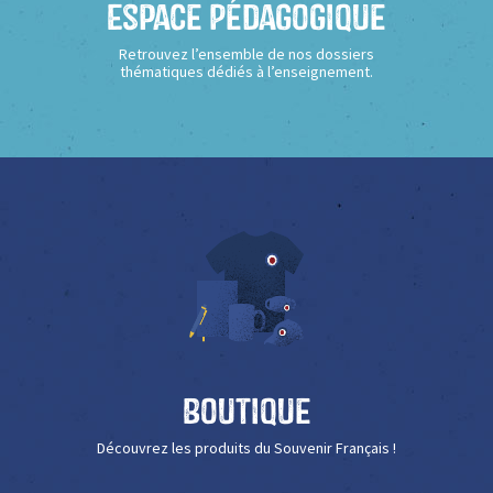
Espace Pédagogique
Retrouvez l’ensemble de nos dossiers
thématiques dédiés à l’enseignement.
Boutique
Découvrez les produits du Souvenir Français !