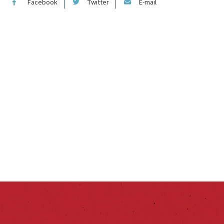
Facebook
Twitter
E-mail