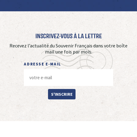
Inscrivez-vous à La Lettre
Recevez l’actualité du Souvenir Français dans votre boîte
mail une fois par mois.
ADRESSE E-MAIL
S'INSCRIRE