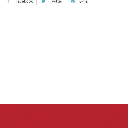
Facebook
Twitter
E-mail