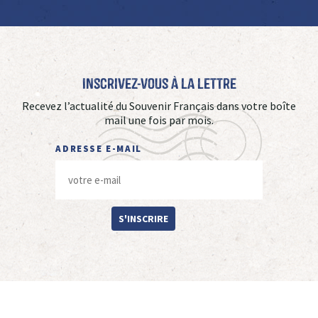
Inscrivez-vous à La Lettre
Recevez l’actualité du Souvenir Français dans votre boîte
mail une fois par mois.
ADRESSE E-MAIL
S'INSCRIRE