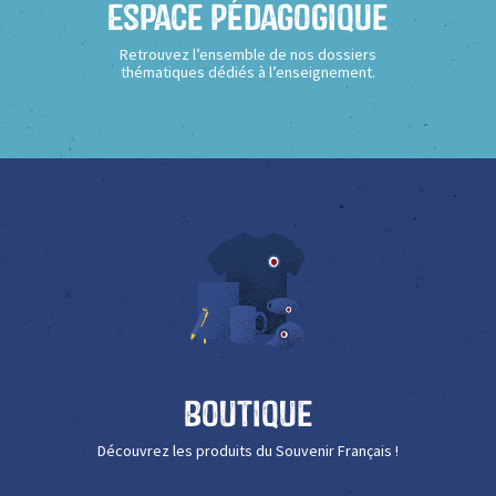
Espace Pédagogique
Retrouvez l’ensemble de nos dossiers
thématiques dédiés à l’enseignement.
Boutique
Découvrez les produits du Souvenir Français !