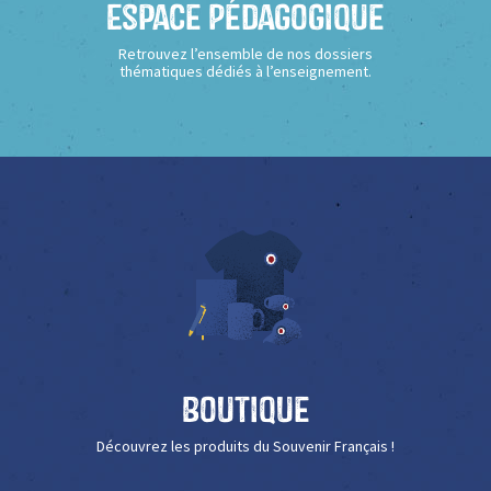
Espace Pédagogique
Retrouvez l’ensemble de nos dossiers
thématiques dédiés à l’enseignement.
Boutique
Découvrez les produits du Souvenir Français !