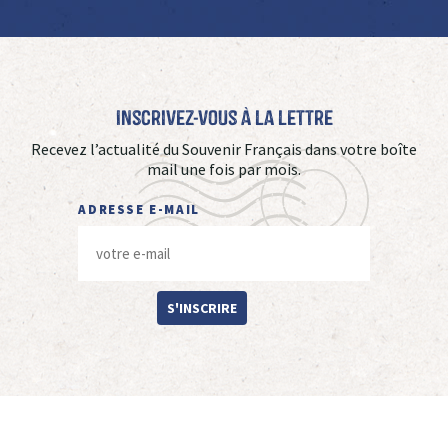
Inscrivez-vous à La Lettre
Recevez l’actualité du Souvenir Français dans votre boîte
mail une fois par mois.
ADRESSE E-MAIL
S'INSCRIRE