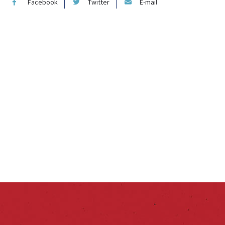
Facebook
Twitter
E-mail