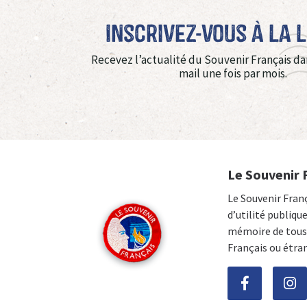
Inscrivez-vous à La 
Recevez l’actualité du Souvenir Français da
mail une fois par mois.
Le Souvenir 
Le Souvenir Fran
d’utilité publiqu
mémoire de tous 
Français ou étra