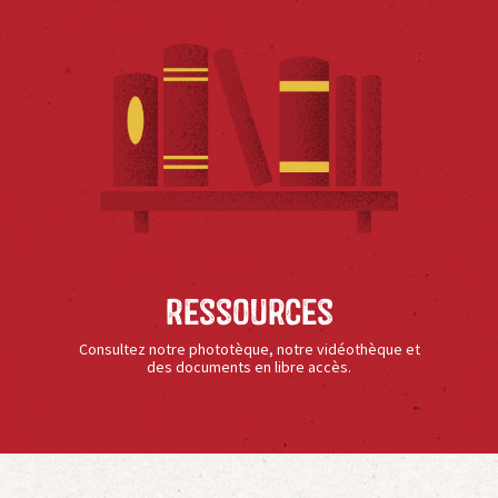
Ressources
Consultez notre phototèque, notre vidéothèque et
des documents en libre accès.