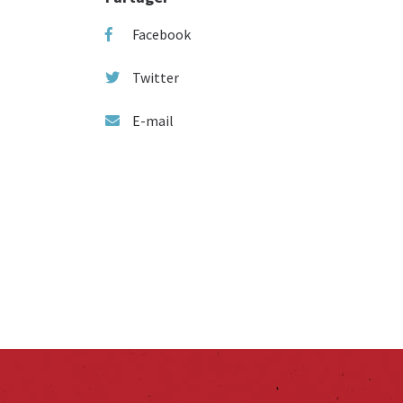
Facebook
Twitter
E-mail