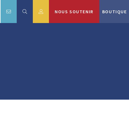
NOUS SOUTENIR
BOUTIQUE