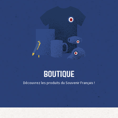
Boutique
Découvrez les produits du Souvenir Français !