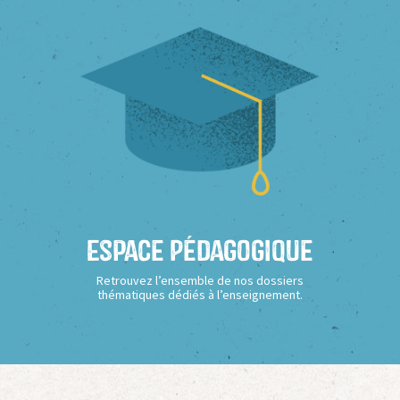
Espace Pédagogique
Retrouvez l’ensemble de nos dossiers
thématiques dédiés à l’enseignement.