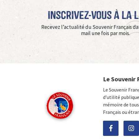
Inscrivez-vous à La 
Recevez l’actualité du Souvenir Français da
mail une fois par mois.
Le Souvenir 
Le Souvenir Fran
d’utilité publiqu
mémoire de tous 
Français ou étra