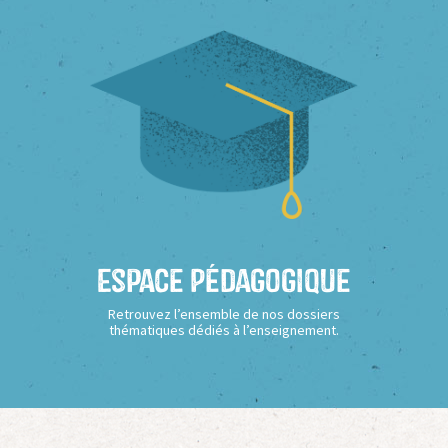
Espace Pédagogique
Retrouvez l’ensemble de nos dossiers
thématiques dédiés à l’enseignement.