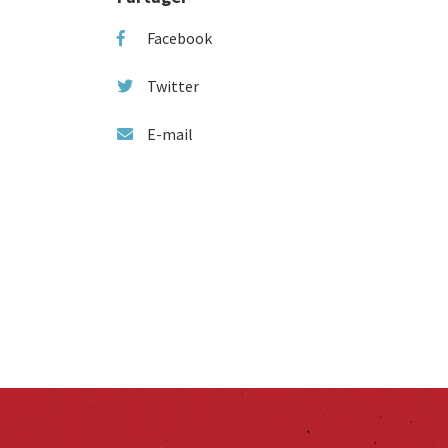
Facebook
Twitter
E-mail