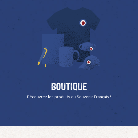
Boutique
Découvrez les produits du Souvenir Français !