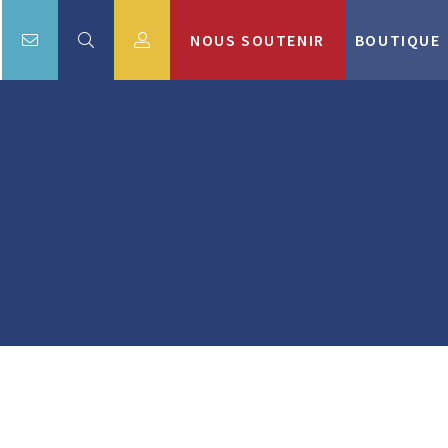
NOUS SOUTENIR
BOUTIQUE