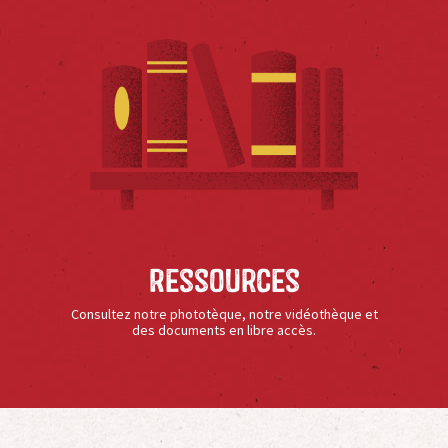
Ressources
Consultez notre phototèque, notre vidéothèque et
des documents en libre accès.