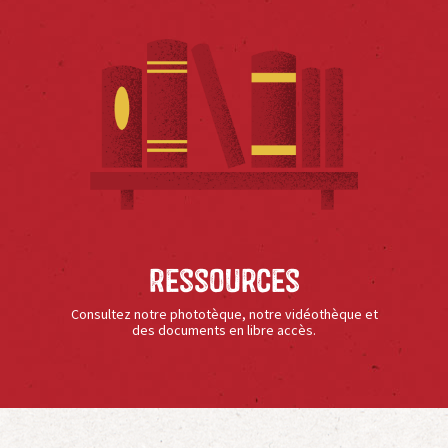
Ressources
Consultez notre phototèque, notre vidéothèque et
des documents en libre accès.