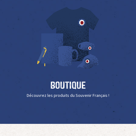
Boutique
Découvrez les produits du Souvenir Français !