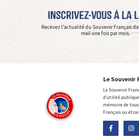
Inscrivez-vous à La 
Recevez l’actualité du Souvenir Français da
mail une fois par mois.
Le Souvenir 
Le Souvenir Fran
d’utilité publiqu
mémoire de tous 
Français ou étra