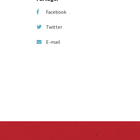
Facebook
Twitter
E-mail