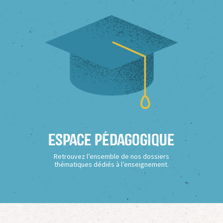
Espace Pédagogique
Retrouvez l’ensemble de nos dossiers
thématiques dédiés à l’enseignement.