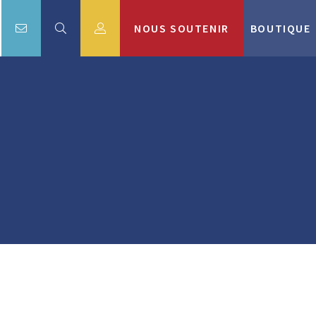
NOUS SOUTENIR
BOUTIQUE