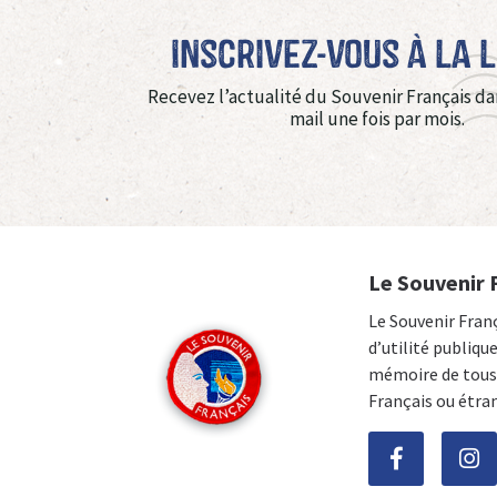
Inscrivez-vous à La 
Recevez l’actualité du Souvenir Français da
mail une fois par mois.
Le Souvenir 
Le Souvenir Fran
d’utilité publiqu
mémoire de tous 
Français ou étra