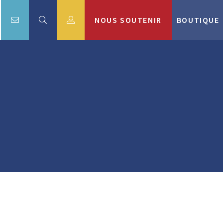
NOUS SOUTENIR
BOUTIQUE