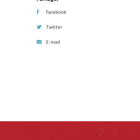
Facebook
Twitter
E-mail