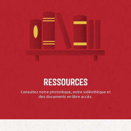
Ressources
Consultez notre phototèque, notre vidéothèque et
des documents en libre accès.