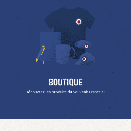
Boutique
Découvrez les produits du Souvenir Français !