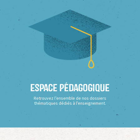
Espace Pédagogique
Retrouvez l’ensemble de nos dossiers
thématiques dédiés à l’enseignement.