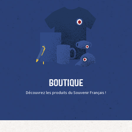
Boutique
Découvrez les produits du Souvenir Français !