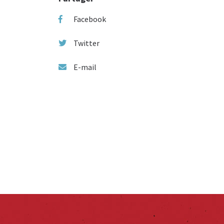
Facebook
Twitter
E-mail