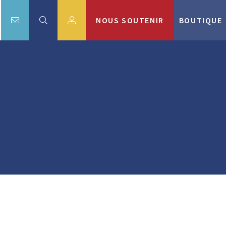
NOUS SOUTENIR
BOUTIQUE