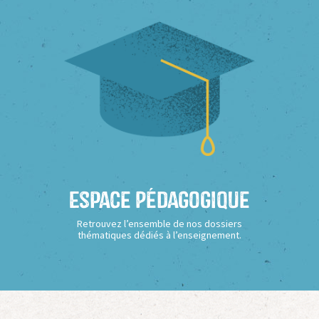
Espace Pédagogique
Retrouvez l’ensemble de nos dossiers
thématiques dédiés à l’enseignement.