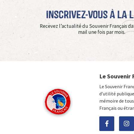
Inscrivez-vous à La 
Recevez l’actualité du Souvenir Français da
mail une fois par mois.
Le Souvenir 
Le Souvenir Fran
d’utilité publiqu
mémoire de tous 
Français ou étra