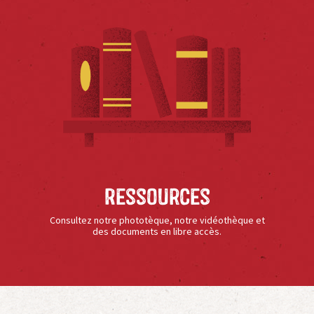
Ressources
Consultez notre phototèque, notre vidéothèque et
des documents en libre accès.