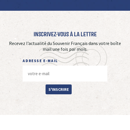
Inscrivez-vous à La Lettre
Recevez l’actualité du Souvenir Français dans votre boîte
mail une fois par mois.
ADRESSE E-MAIL
S'INSCRIRE