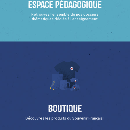
Espace Pédagogique
Retrouvez l’ensemble de nos dossiers
thématiques dédiés à l’enseignement.
Boutique
Découvrez les produits du Souvenir Français !