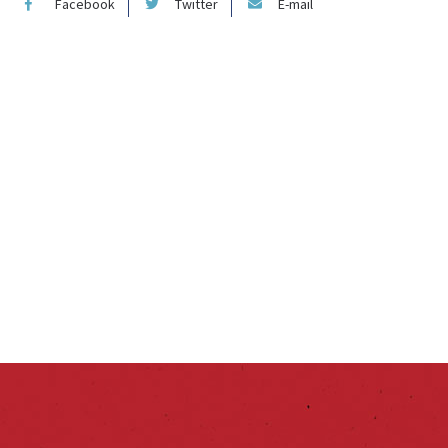
Facebook
Twitter
E-mail