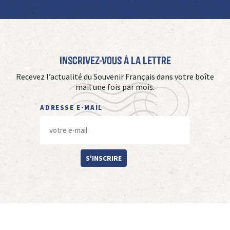
Inscrivez-vous à La Lettre
Recevez l’actualité du Souvenir Français dans votre boîte
mail une fois par mois.
ADRESSE E-MAIL
S'INSCRIRE