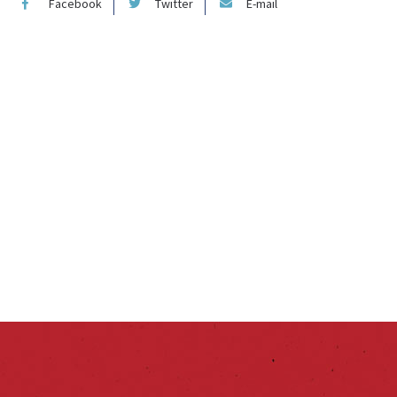
Facebook
Twitter
E-mail