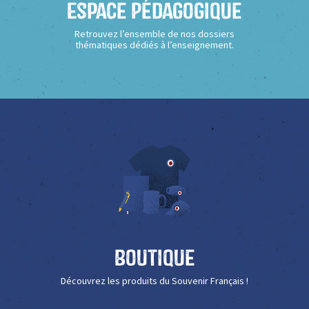
Espace Pédagogique
Retrouvez l’ensemble de nos dossiers
thématiques dédiés à l’enseignement.
Boutique
Découvrez les produits du Souvenir Français !