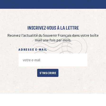
Inscrivez-vous à La Lettre
Recevez l’actualité du Souvenir Français dans votre boîte
mail une fois par mois.
ADRESSE E-MAIL
S'INSCRIRE