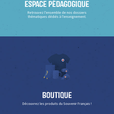
Espace Pédagogique
Retrouvez l’ensemble de nos dossiers
thématiques dédiés à l’enseignement.
Boutique
Découvrez les produits du Souvenir Français !