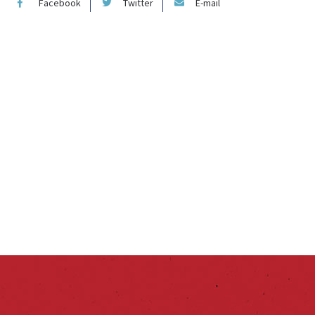
Facebook
Twitter
E-mail