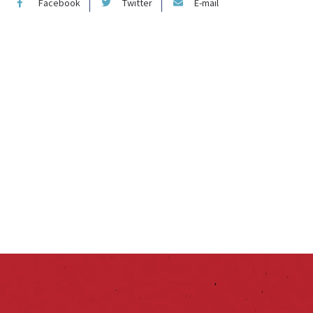
Facebook
Twitter
E-mail