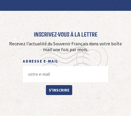
Inscrivez-vous à La Lettre
Recevez l’actualité du Souvenir Français dans votre boîte
mail une fois par mois.
ADRESSE E-MAIL
S'INSCRIRE