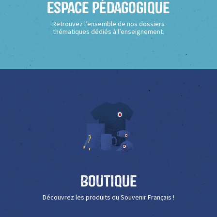
Espace Pédagogique
Retrouvez l’ensemble de nos dossiers
thématiques dédiés à l’enseignement.
Boutique
Découvrez les produits du Souvenir Français !