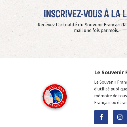
Inscrivez-vous à La 
Recevez l’actualité du Souvenir Français da
mail une fois par mois.
Le Souvenir 
Le Souvenir Fran
d’utilité publiqu
mémoire de tous 
Français ou étra