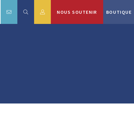
NOUS SOUTENIR
BOUTIQUE