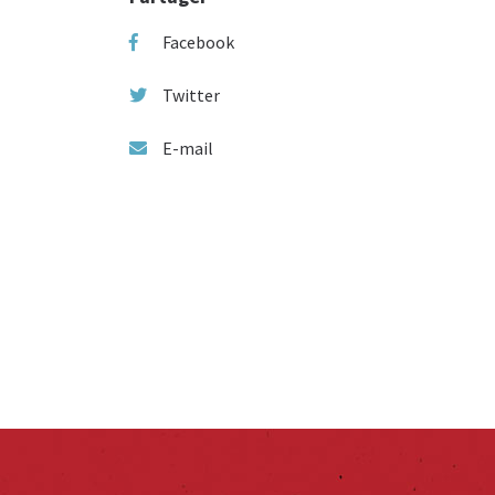
Facebook
Twitter
E-mail