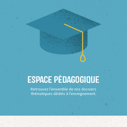
Espace Pédagogique
Retrouvez l’ensemble de nos dossiers
thématiques dédiés à l’enseignement.