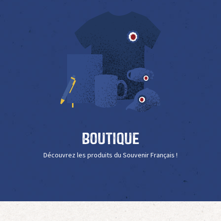
Boutique
Découvrez les produits du Souvenir Français !