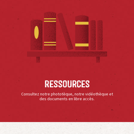
Ressources
Consultez notre phototèque, notre vidéothèque et
des documents en libre accès.