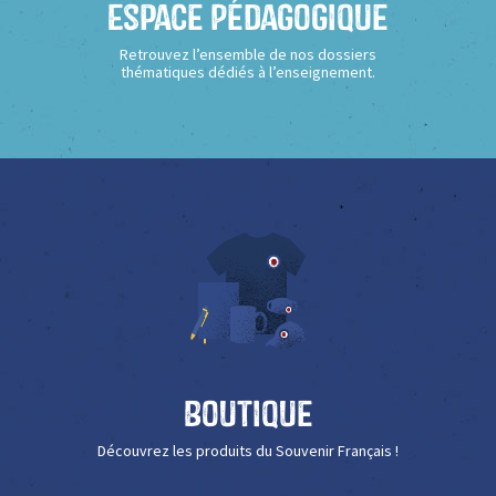
Espace Pédagogique
Retrouvez l’ensemble de nos dossiers
thématiques dédiés à l’enseignement.
Boutique
Découvrez les produits du Souvenir Français !