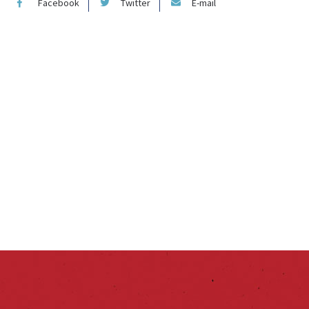
Facebook
Twitter
E-mail