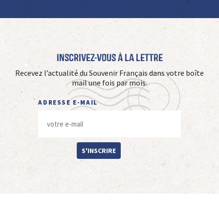
Inscrivez-vous à La Lettre
Recevez l’actualité du Souvenir Français dans votre boîte
mail une fois par mois.
ADRESSE E-MAIL
S'INSCRIRE