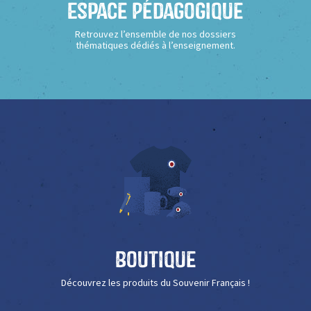
Espace Pédagogique
Retrouvez l’ensemble de nos dossiers
thématiques dédiés à l’enseignement.
Boutique
Découvrez les produits du Souvenir Français !