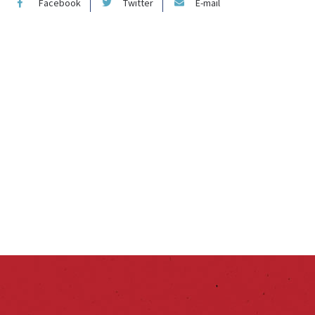
Facebook
Twitter
E-mail