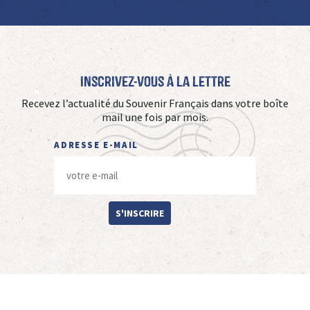
Inscrivez-vous à La Lettre
Recevez l’actualité du Souvenir Français dans votre boîte
mail une fois par mois.
ADRESSE E-MAIL
S'INSCRIRE