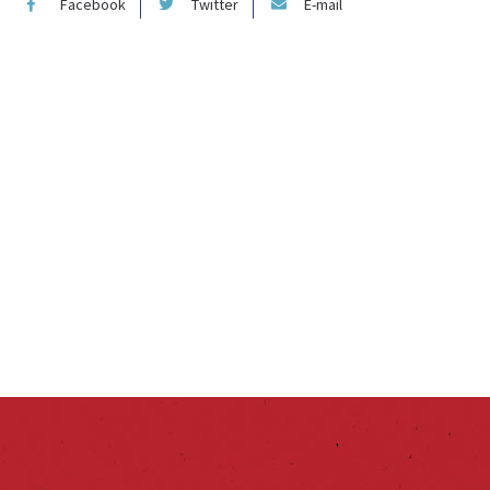
Facebook
Twitter
E-mail