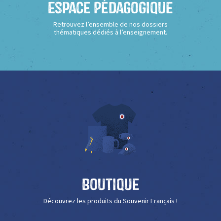
Espace Pédagogique
Retrouvez l’ensemble de nos dossiers
thématiques dédiés à l’enseignement.
Boutique
Découvrez les produits du Souvenir Français !