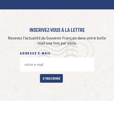
Inscrivez-vous à La Lettre
Recevez l’actualité du Souvenir Français dans votre boîte
mail une fois par mois.
ADRESSE E-MAIL
S'INSCRIRE