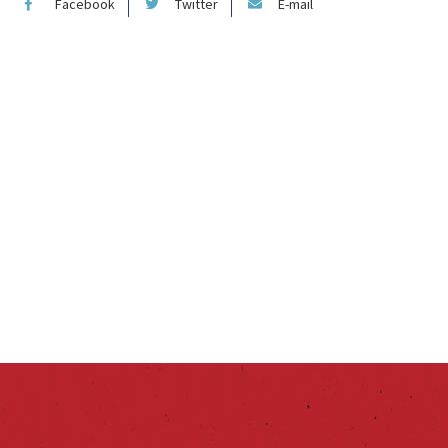
Facebook
Twitter
E-mail