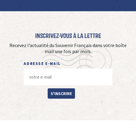
Inscrivez-vous à La Lettre
Recevez l’actualité du Souvenir Français dans votre boîte
mail une fois par mois.
ADRESSE E-MAIL
S'INSCRIRE