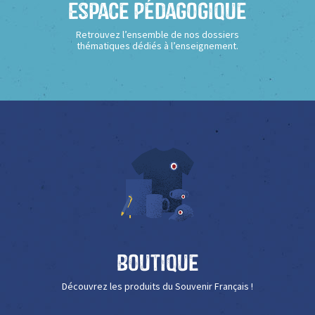
Espace Pédagogique
Retrouvez l’ensemble de nos dossiers
thématiques dédiés à l’enseignement.
Boutique
Découvrez les produits du Souvenir Français !