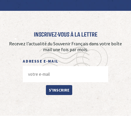
Inscrivez-vous à La Lettre
Recevez l’actualité du Souvenir Français dans votre boîte
mail une fois par mois.
ADRESSE E-MAIL
S'INSCRIRE