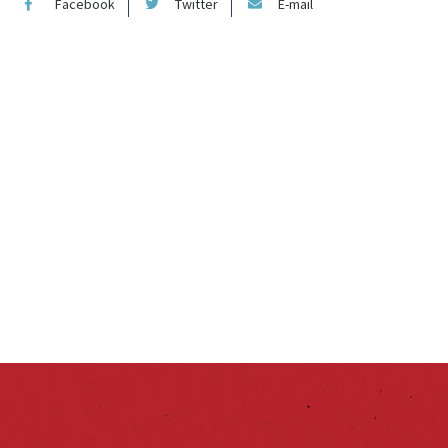
Facebook
Twitter
E-mail