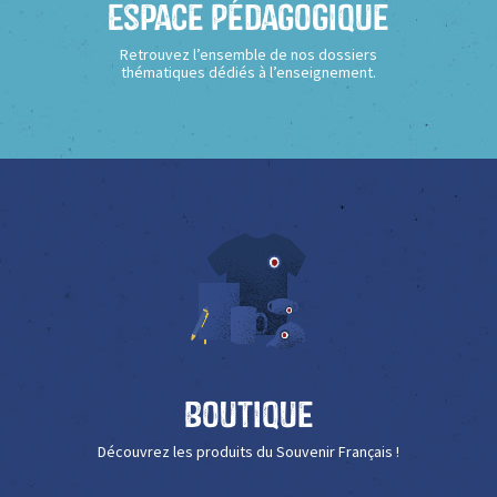
Espace Pédagogique
Retrouvez l’ensemble de nos dossiers
thématiques dédiés à l’enseignement.
Boutique
Découvrez les produits du Souvenir Français !