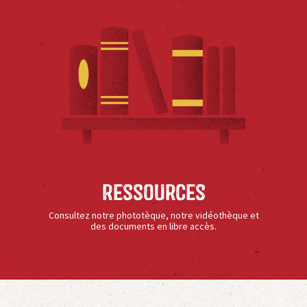
Ressources
Consultez notre phototèque, notre vidéothèque et
des documents en libre accès.