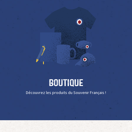
Boutique
Découvrez les produits du Souvenir Français !