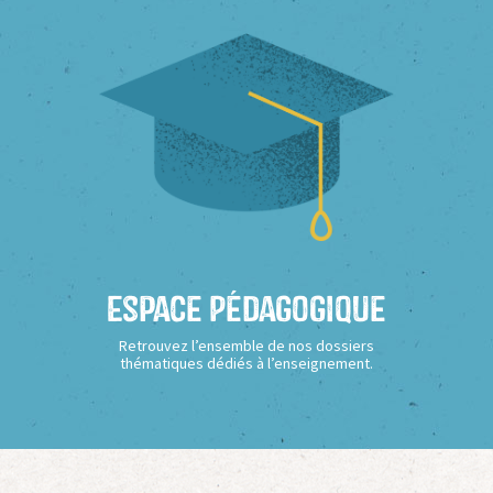
Espace Pédagogique
Retrouvez l’ensemble de nos dossiers
thématiques dédiés à l’enseignement.