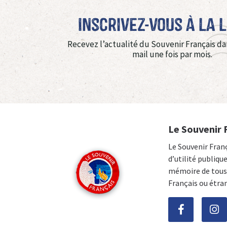
Inscrivez-vous à La 
Recevez l’actualité du Souvenir Français da
mail une fois par mois.
Le Souvenir 
Le Souvenir Fran
d’utilité publiqu
mémoire de tous 
Français ou étra