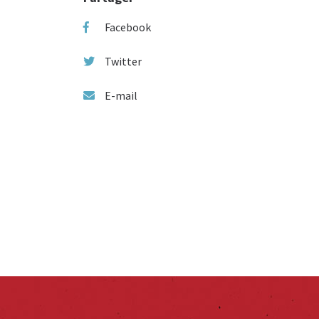
Facebook
Twitter
E-mail