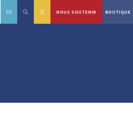
NOUS SOUTENIR
BOUTIQUE