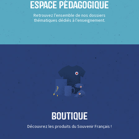
Espace Pédagogique
Retrouvez l’ensemble de nos dossiers
thématiques dédiés à l’enseignement.
Boutique
Découvrez les produits du Souvenir Français !