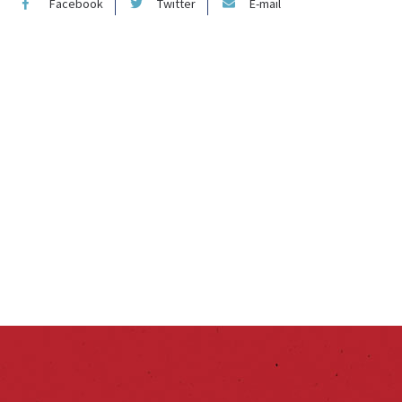
Facebook
Twitter
E-mail