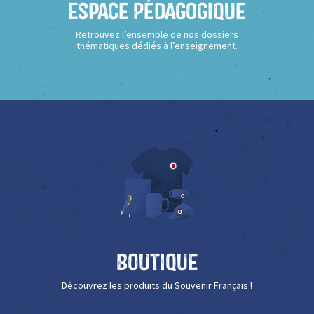
Espace Pédagogique
Retrouvez l’ensemble de nos dossiers
thématiques dédiés à l’enseignement.
Boutique
Découvrez les produits du Souvenir Français !