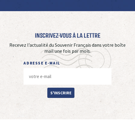
Inscrivez-vous à La Lettre
Recevez l’actualité du Souvenir Français dans votre boîte
mail une fois par mois.
ADRESSE E-MAIL
S'INSCRIRE