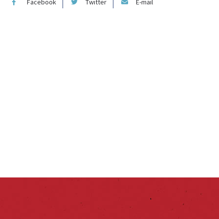
Facebook
Twitter
E-mail