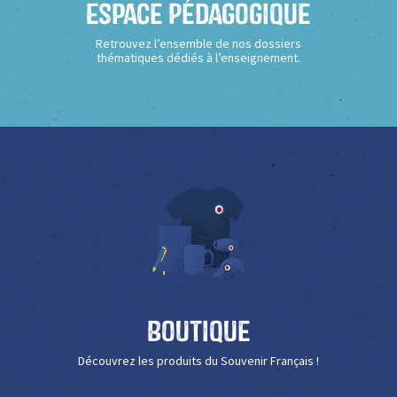
Espace Pédagogique
Retrouvez l’ensemble de nos dossiers
thématiques dédiés à l’enseignement.
Boutique
Découvrez les produits du Souvenir Français !