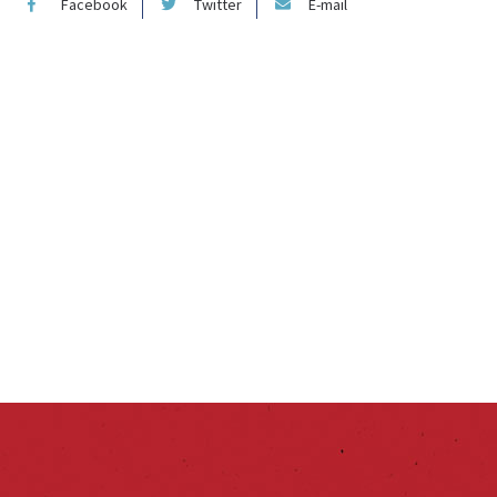
Facebook
Twitter
E-mail