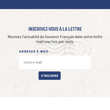
Inscrivez-vous à La Lettre
Recevez l’actualité du Souvenir Français dans votre boîte
mail une fois par mois.
ADRESSE E-MAIL
S'INSCRIRE