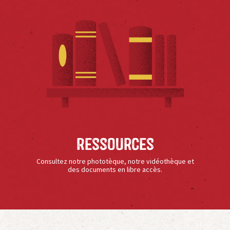
Ressources
Consultez notre phototèque, notre vidéothèque et
des documents en libre accès.