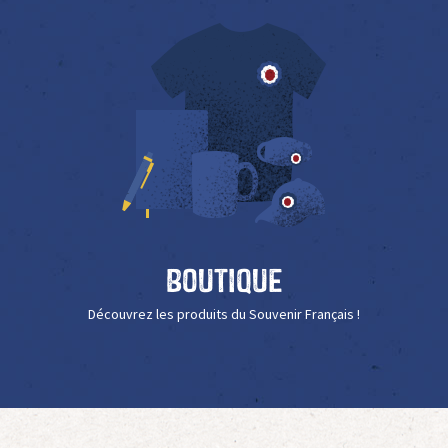
Boutique
Découvrez les produits du Souvenir Français !