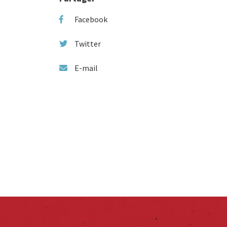
Facebook
Twitter
E-mail