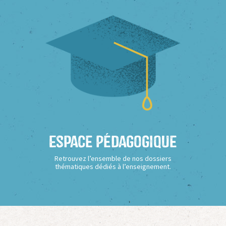
Espace Pédagogique
Retrouvez l’ensemble de nos dossiers
thématiques dédiés à l’enseignement.