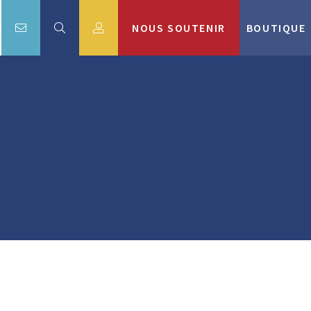
NOUS SOUTENIR
BOUTIQUE