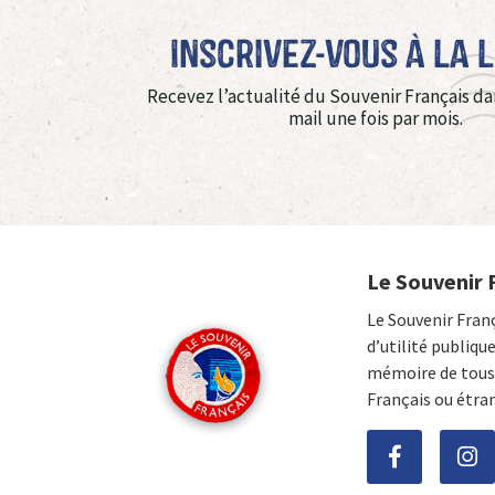
Inscrivez-vous à La 
Recevez l’actualité du Souvenir Français da
mail une fois par mois.
Le Souvenir 
Le Souvenir Fran
d’utilité publiqu
mémoire de tous 
Français ou étra