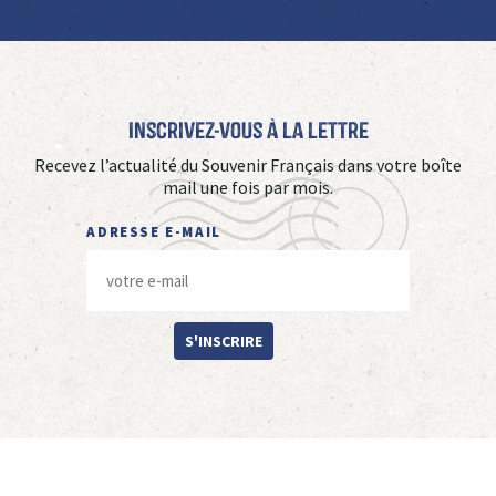
Inscrivez-vous à La Lettre
Recevez l’actualité du Souvenir Français dans votre boîte
mail une fois par mois.
ADRESSE E-MAIL
S'INSCRIRE