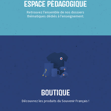
Espace Pédagogique
Retrouvez l’ensemble de nos dossiers
thématiques dédiés à l’enseignement.
Boutique
Découvrez les produits du Souvenir Français !