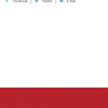
Facebook
Twitter
E-mail