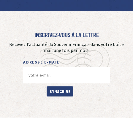
Inscrivez-vous à La Lettre
Recevez l’actualité du Souvenir Français dans votre boîte
mail une fois par mois.
ADRESSE E-MAIL
S'INSCRIRE