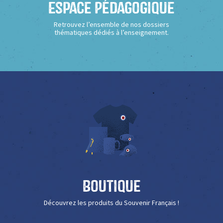
Espace Pédagogique
Retrouvez l’ensemble de nos dossiers
thématiques dédiés à l’enseignement.
Boutique
Découvrez les produits du Souvenir Français !