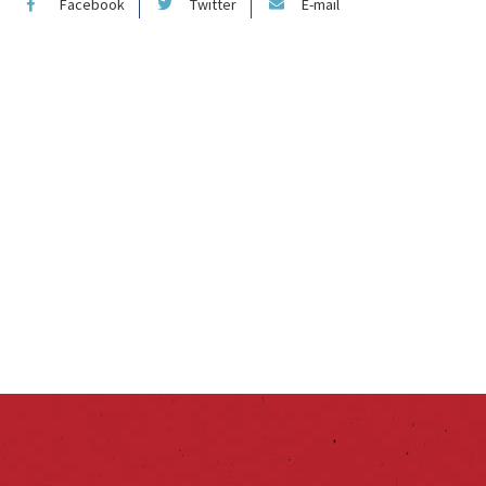
Facebook
Twitter
E-mail