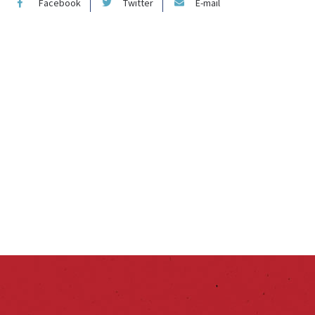
Facebook
Twitter
E-mail