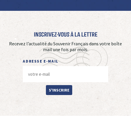
Inscrivez-vous à La Lettre
Recevez l’actualité du Souvenir Français dans votre boîte
mail une fois par mois.
ADRESSE E-MAIL
S'INSCRIRE