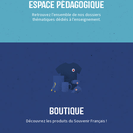
Espace Pédagogique
Retrouvez l’ensemble de nos dossiers
thématiques dédiés à l’enseignement.
Boutique
Découvrez les produits du Souvenir Français !