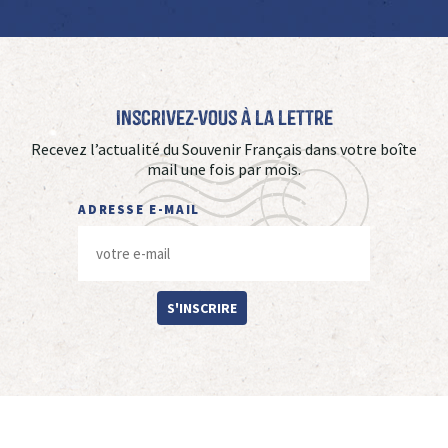
Inscrivez-vous à La Lettre
Recevez l’actualité du Souvenir Français dans votre boîte
mail une fois par mois.
ADRESSE E-MAIL
S'INSCRIRE