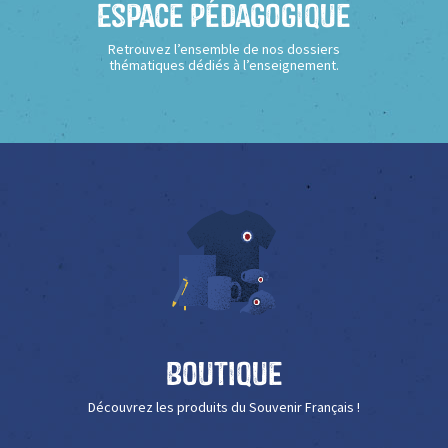
Espace Pédagogique
Retrouvez l’ensemble de nos dossiers
thématiques dédiés à l’enseignement.
Boutique
Découvrez les produits du Souvenir Français !