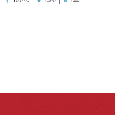
Facebook
Twitter
E-mail