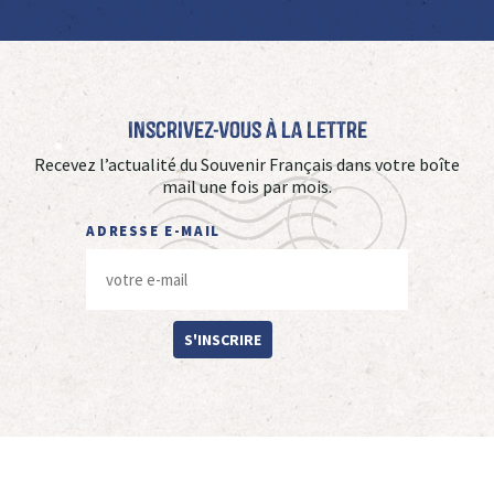
Inscrivez-vous à La Lettre
Recevez l’actualité du Souvenir Français dans votre boîte
mail une fois par mois.
ADRESSE E-MAIL
S'INSCRIRE