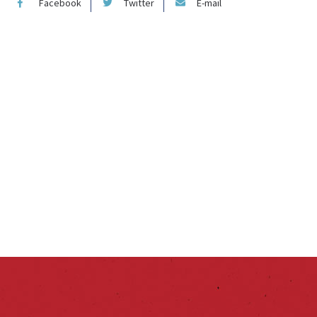
Facebook
Twitter
E-mail