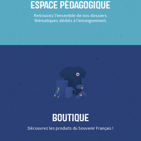
Espace Pédagogique
Retrouvez l’ensemble de nos dossiers
thématiques dédiés à l’enseignement.
Boutique
Découvrez les produits du Souvenir Français !