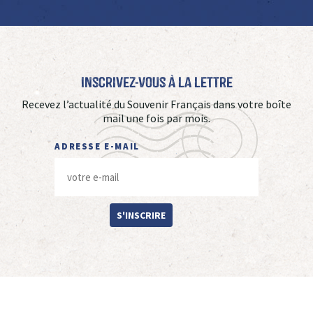
Inscrivez-vous à La Lettre
Recevez l’actualité du Souvenir Français dans votre boîte
mail une fois par mois.
ADRESSE E-MAIL
S'INSCRIRE