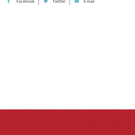
Facebook
Twitter
E-mail