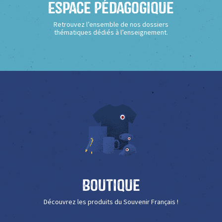
Espace Pédagogique
Retrouvez l’ensemble de nos dossiers
thématiques dédiés à l’enseignement.
Boutique
Découvrez les produits du Souvenir Français !