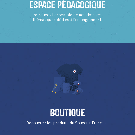
Espace Pédagogique
Retrouvez l’ensemble de nos dossiers
thématiques dédiés à l’enseignement.
Boutique
Découvrez les produits du Souvenir Français !