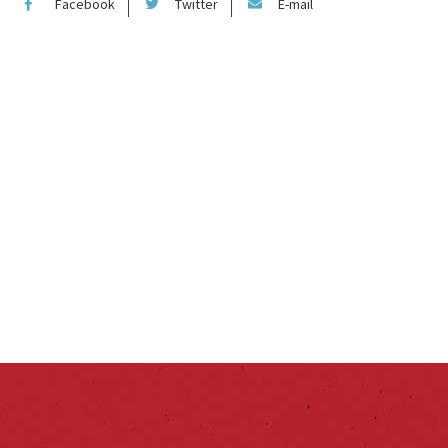
Facebook
Twitter
E-mail