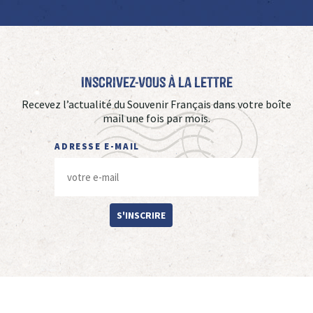
Inscrivez-vous à La Lettre
Recevez l’actualité du Souvenir Français dans votre boîte
mail une fois par mois.
ADRESSE E-MAIL
S'INSCRIRE