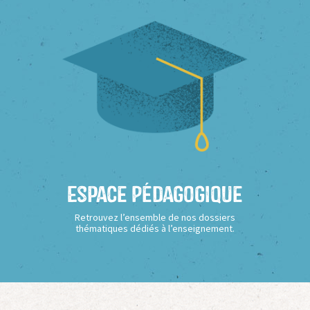
Espace Pédagogique
Retrouvez l’ensemble de nos dossiers
thématiques dédiés à l’enseignement.