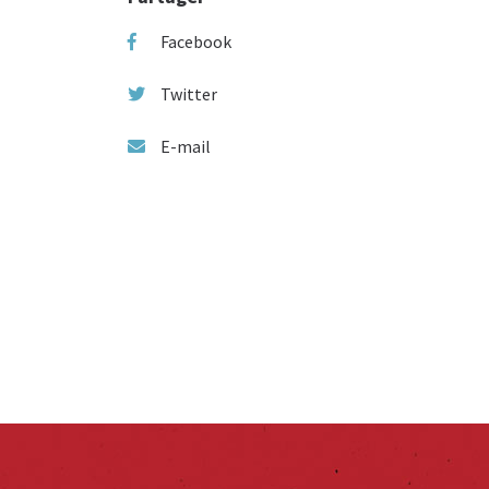
Facebook
Twitter
E-mail