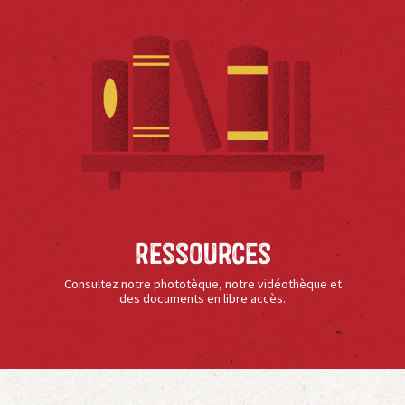
Ressources
Consultez notre phototèque, notre vidéothèque et
des documents en libre accès.