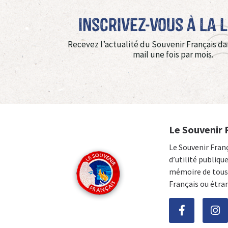
Inscrivez-vous à La 
Recevez l’actualité du Souvenir Français da
mail une fois par mois.
Le Souvenir 
Le Souvenir Fran
d’utilité publiqu
mémoire de tous 
Français ou étra