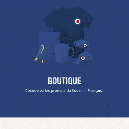
Boutique
Découvrez les produits du Souvenir Français !