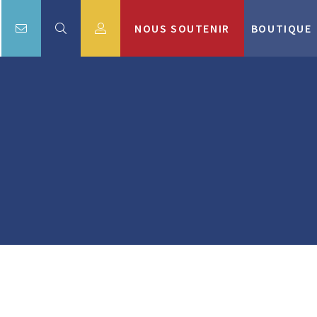
NOUS SOUTENIR
BOUTIQUE