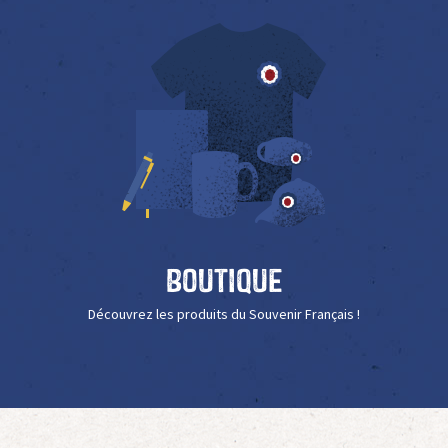
Boutique
Découvrez les produits du Souvenir Français !