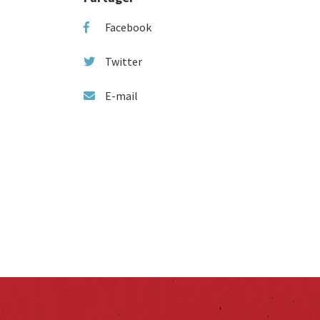
Facebook
Twitter
E-mail