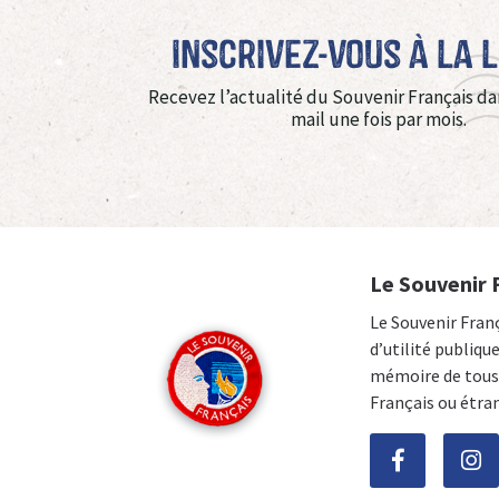
Inscrivez-vous à La 
Recevez l’actualité du Souvenir Français da
mail une fois par mois.
Le Souvenir 
Le Souvenir Fran
d’utilité publiqu
mémoire de tous 
Français ou étra