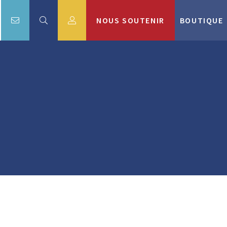
NOUS SOUTENIR
BOUTIQUE