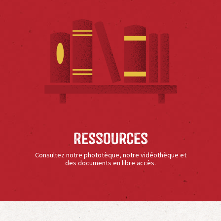
Ressources
Consultez notre phototèque, notre vidéothèque et
des documents en libre accès.