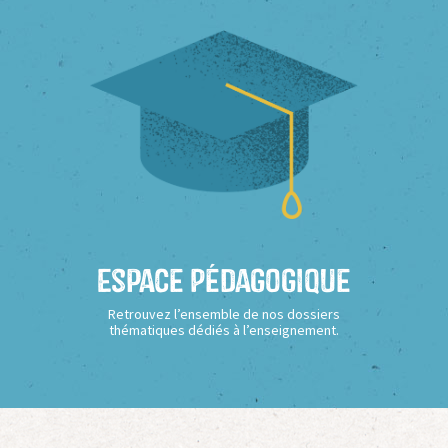
Espace Pédagogique
Retrouvez l’ensemble de nos dossiers
thématiques dédiés à l’enseignement.