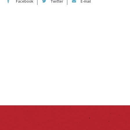
Facebook
Twitter
E-mail