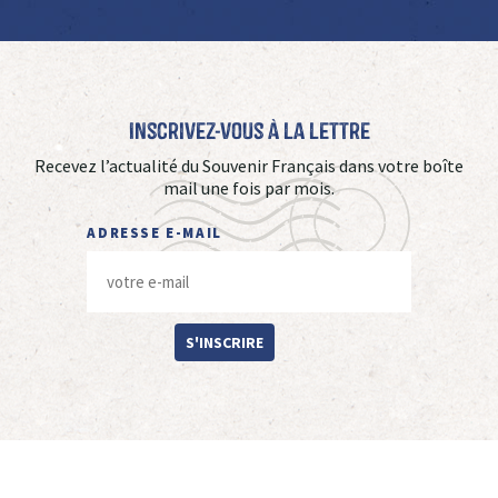
Inscrivez-vous à La Lettre
Recevez l’actualité du Souvenir Français dans votre boîte
mail une fois par mois.
ADRESSE E-MAIL
S'INSCRIRE