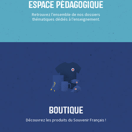
Espace Pédagogique
Retrouvez l’ensemble de nos dossiers
thématiques dédiés à l’enseignement.
Boutique
Découvrez les produits du Souvenir Français !