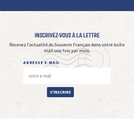
Inscrivez-vous à La Lettre
Recevez l’actualité du Souvenir Français dans votre boîte
mail une fois par mois.
ADRESSE E-MAIL
S'INSCRIRE