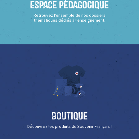
Espace Pédagogique
Retrouvez l’ensemble de nos dossiers
thématiques dédiés à l’enseignement.
Boutique
Découvrez les produits du Souvenir Français !