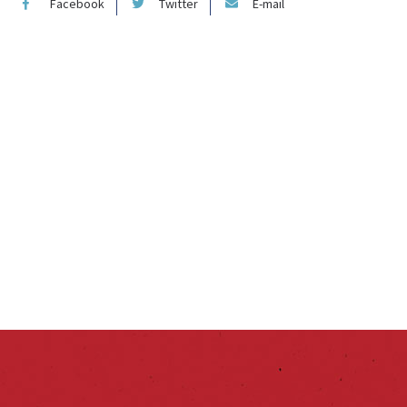
Facebook
Twitter
E-mail