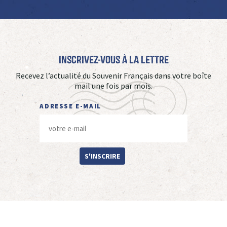
Inscrivez-vous à La Lettre
Recevez l’actualité du Souvenir Français dans votre boîte
mail une fois par mois.
ADRESSE E-MAIL
S'INSCRIRE