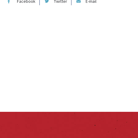
Facebook
Twitter
E-mail