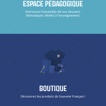
Espace Pédagogique
Retrouvez l’ensemble de nos dossiers
thématiques dédiés à l’enseignement.
Boutique
Découvrez les produits du Souvenir Français !